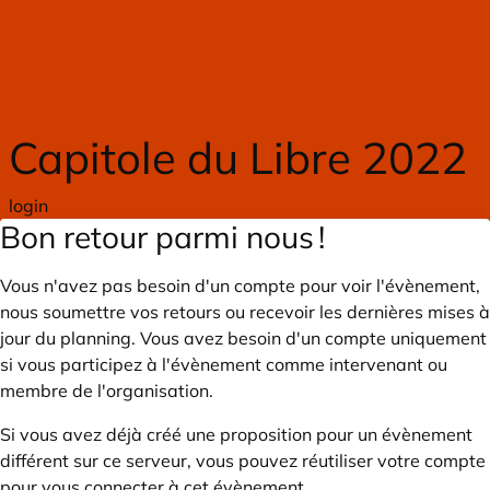
Skip to main content
Capitole du Libre 2022
login
Bon retour parmi nous !
Vous n'avez pas besoin d'un compte pour voir l'évènement,
nous soumettre vos retours ou recevoir les dernières mises à
jour du planning. Vous avez besoin d'un compte uniquement
si vous participez à l'évènement comme intervenant ou
membre de l'organisation.
Si vous avez déjà créé une proposition pour un évènement
différent sur ce serveur, vous pouvez réutiliser votre compte
pour vous connecter à cet évènement.