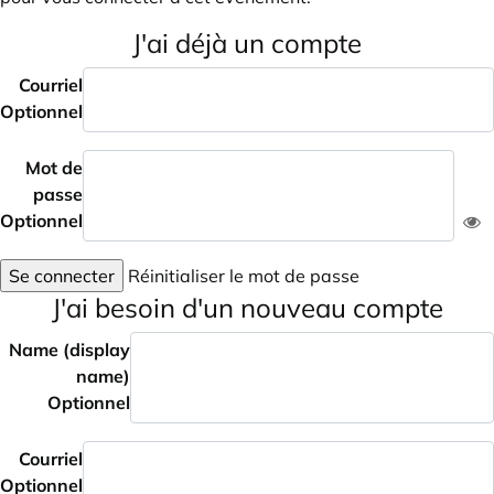
J'ai déjà un compte
Courriel
Optionnel
Mot de
passe
Optionnel
Se connecter
Réinitialiser le mot de passe
J'ai besoin d'un nouveau compte
Name (display
name)
Optionnel
Courriel
Optionnel