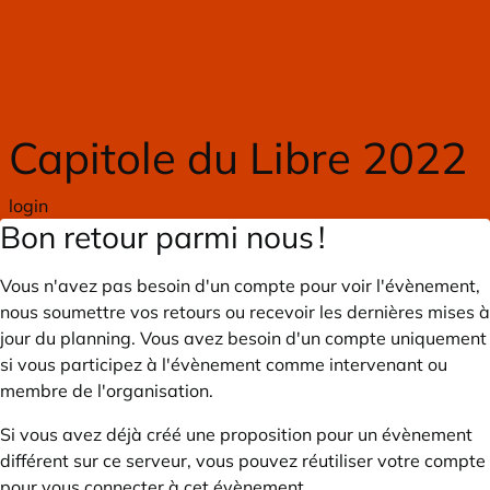
Skip to main content
Capitole du Libre 2022
login
Bon retour parmi nous !
Vous n'avez pas besoin d'un compte pour voir l'évènement,
nous soumettre vos retours ou recevoir les dernières mises à
jour du planning. Vous avez besoin d'un compte uniquement
si vous participez à l'évènement comme intervenant ou
membre de l'organisation.
Si vous avez déjà créé une proposition pour un évènement
différent sur ce serveur, vous pouvez réutiliser votre compte
pour vous connecter à cet évènement.