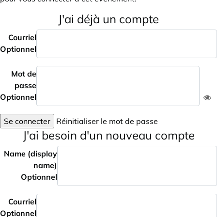
J'ai déjà un compte
Courriel
Optionnel
Mot de
passe
Optionnel
Se connecter
Réinitialiser le mot de passe
J'ai besoin d'un nouveau compte
Name (display
name)
Optionnel
Courriel
Optionnel