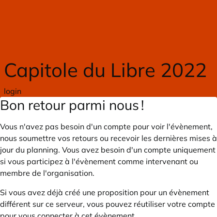
Skip to main content
Capitole du Libre 2022
login
Bon retour parmi nous !
Vous n'avez pas besoin d'un compte pour voir l'évènement,
nous soumettre vos retours ou recevoir les dernières mises à
jour du planning. Vous avez besoin d'un compte uniquement
si vous participez à l'évènement comme intervenant ou
membre de l'organisation.
Si vous avez déjà créé une proposition pour un évènement
différent sur ce serveur, vous pouvez réutiliser votre compte
pour vous connecter à cet évènement.