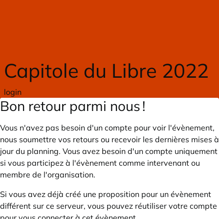
Skip to main content
Capitole du Libre 2022
login
Bon retour parmi nous !
Vous n'avez pas besoin d'un compte pour voir l'évènement,
nous soumettre vos retours ou recevoir les dernières mises à
jour du planning. Vous avez besoin d'un compte uniquement
si vous participez à l'évènement comme intervenant ou
membre de l'organisation.
Si vous avez déjà créé une proposition pour un évènement
différent sur ce serveur, vous pouvez réutiliser votre compte
pour vous connecter à cet évènement.