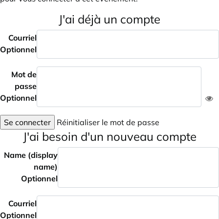
J'ai déjà un compte
Courriel
Optionnel
Mot de
passe
Optionnel
Se connecter
Réinitialiser le mot de passe
J'ai besoin d'un nouveau compte
Name (display
name)
Optionnel
Courriel
Optionnel