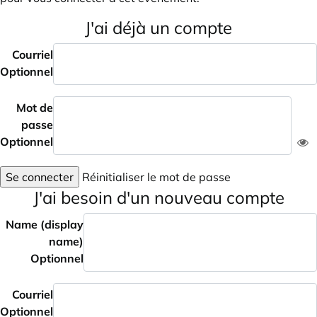
J'ai déjà un compte
Courriel
Optionnel
Mot de
passe
Optionnel
Se connecter
Réinitialiser le mot de passe
J'ai besoin d'un nouveau compte
Name (display
name)
Optionnel
Courriel
Optionnel