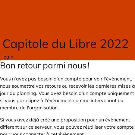
Skip to main content
Capitole du Libre 2022
login
Bon retour parmi nous !
Vous n'avez pas besoin d'un compte pour voir l'évènement,
nous soumettre vos retours ou recevoir les dernières mises à
jour du planning. Vous avez besoin d'un compte uniquement
si vous participez à l'évènement comme intervenant ou
membre de l'organisation.
Si vous avez déjà créé une proposition pour un évènement
différent sur ce serveur, vous pouvez réutiliser votre compte
pour vous connecter à cet évènement.